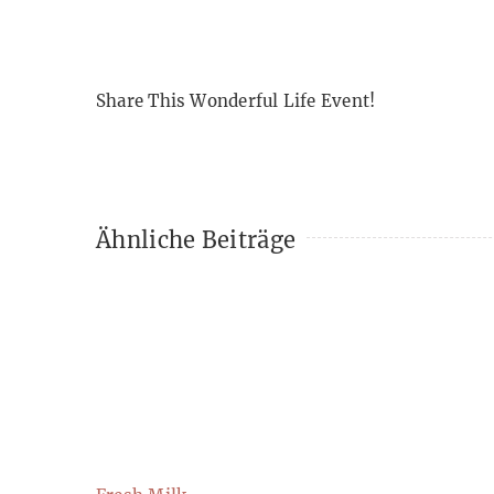
Share This Wonderful Life Event!
Ähnliche Beiträge