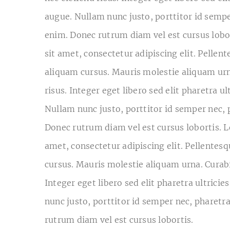
augue. Nullam nunc justo, porttitor id sempe
enim. Donec rutrum diam vel est cursus lobo
sit amet, consectetur adipiscing elit. Pelle
aliquam cursus. Mauris molestie aliquam urn
risus. Integer eget libero sed elit pharetra ul
Nullam nunc justo, porttitor id semper nec, 
Donec rutrum diam vel est cursus lobortis. 
amet, consectetur adipiscing elit. Pellente
cursus. Mauris molestie aliquam urna. Curabi
Integer eget libero sed elit pharetra ultricie
nunc justo, porttitor id semper nec, pharetr
rutrum diam vel est cursus lobortis.