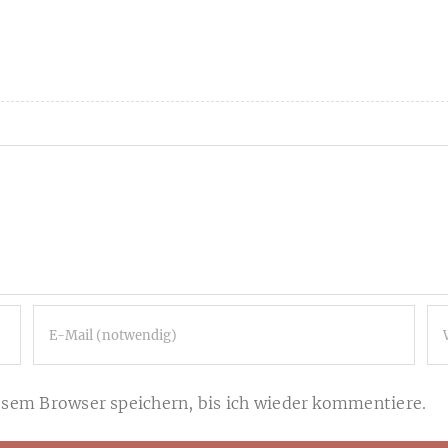
sem Browser speichern, bis ich wieder kommentiere.