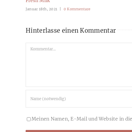
Fresh Milk
Januar 18th, 2021
|
0 Kommentare
Hinterlasse einen Kommentar
Kommentar
Meinen Namen, E-Mail und Website in die