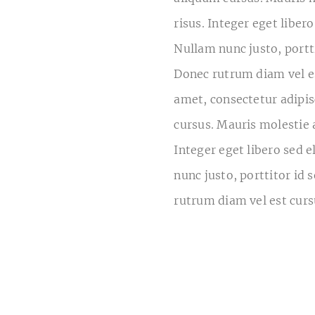
risus. Integer eget libero
Nullam nunc justo, portt
Donec rutrum diam vel es
amet, consectetur adipis
cursus. Mauris molestie 
Integer eget libero sed e
nunc justo, porttitor id
rutrum diam vel est curs