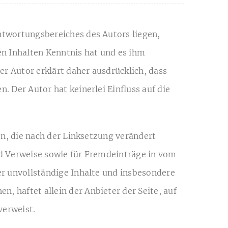
antwortungsbereiches des Autors liegen,
en Inhalten Kenntnis hat und es ihm
r Autor erklärt daher ausdrücklich, dass
. Der Autor hat keinerlei Einfluss auf die
ten, die nach der Linksetzung verändert
nd Verweise sowie für Fremdeinträge in vom
der unvollständige Inhalte und insbesondere
, haftet allein der Anbieter der Seite, auf
verweist.