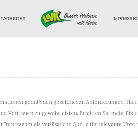
ITARBEITER
IMPRESSI
ormationen gemäß den gesetzlichen Anforderungen. Hier 
nd Vertrauen zu gewährleisten. Erfahren Sie mehr über 
ser Impressum als verlässliche Quelle für relevante Un