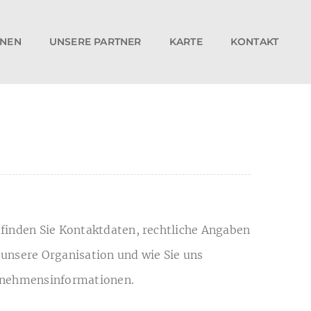
ONEN
UNSERE PARTNER
KARTE
KONTAKT
finden Sie Kontaktdaten, rechtliche Angaben
unsere Organisation und wie Sie uns
ternehmensinformationen.