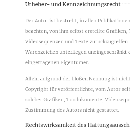
Urheber- und Kennzeichnungsrecht
Der Autor ist bestrebt, in allen Publikati
beachten, von ihm selbst erstellte Grafike
Videosequenzen und Texte zurückzugreifen. 
Warenzeichen unterliegen uneingeschränkt d
eingetragenen Eigentümer.
Allein aufgrund der bloßen Nennung ist nicht
Copyright für veröffentlichte, vom Autor sel
solcher Grafiken, Tondokumente, Videoseque
Zustimmung des Autors nicht gestattet.
Rechtswirksamkeit des Haftungsaussch